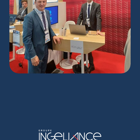
Le Groupe Ingeliance au salon
Euronaval 2024 !