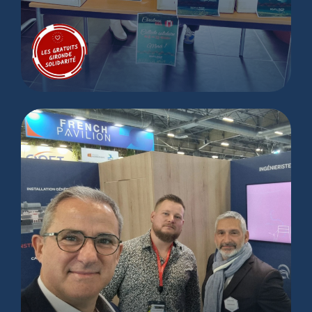
Collecte Solidaire