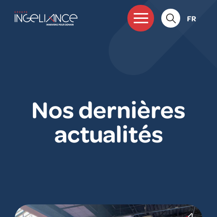
FR
Nos dernières
actualités