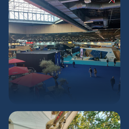
EUROSATORY 2026