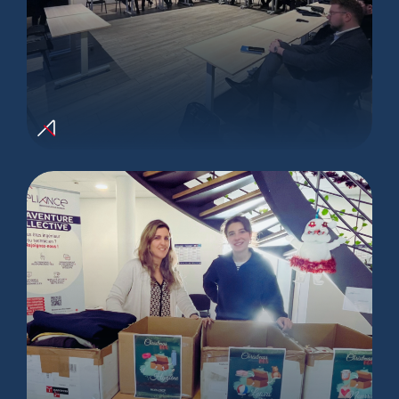
Conventions 2025