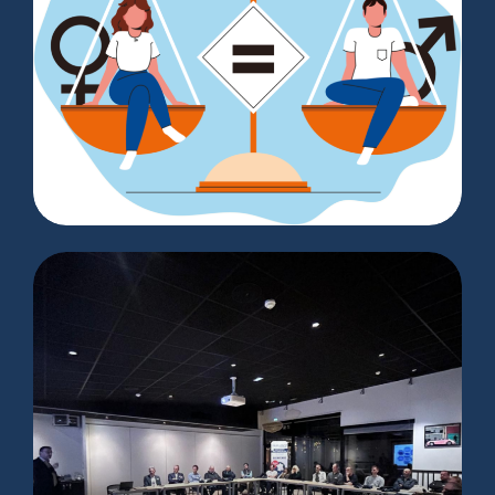
INDEX DE L’ÉGALITÉ
PROFESSIONNELLE FEMMES-
HOMMES 2025