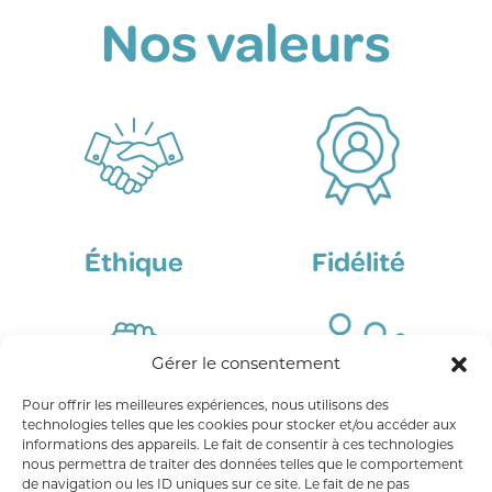
Nos valeurs
Éthique
Fidélité
Gérer le consentement
Pour offrir les meilleures expériences, nous utilisons des
technologies telles que les cookies pour stocker et/ou accéder aux
informations des appareils. Le fait de consentir à ces technologies
Intérêt collectif
Audace
nous permettra de traiter des données telles que le comportement
de navigation ou les ID uniques sur ce site. Le fait de ne pas