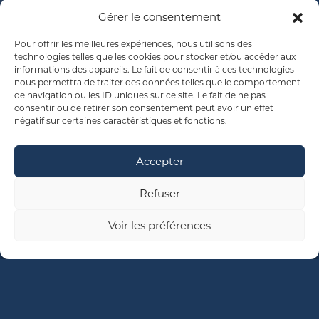
Gérer le consentement
Pour offrir les meilleures expériences, nous utilisons des
technologies telles que les cookies pour stocker et/ou accéder aux
informations des appareils. Le fait de consentir à ces technologies
nous permettra de traiter des données telles que le comportement
de navigation ou les ID uniques sur ce site. Le fait de ne pas
consentir ou de retirer son consentement peut avoir un effet
négatif sur certaines caractéristiques et fonctions.
Accepter
Refuser
Voir les préférences
CONSTRUIRE