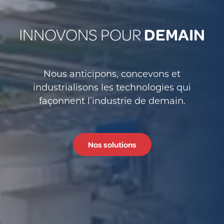
DEMAIN
INNOVONS POUR
Nous anticipons, concevons et
industrialisons les technologies qui
façonnent l’industrie de demain.
Nos solutions