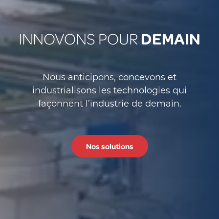
DEMAIN
INNOVONS POUR
Nous anticipons, concevons et
industrialisons les technologies qui
façonnent l’industrie de demain.
Nos solutions