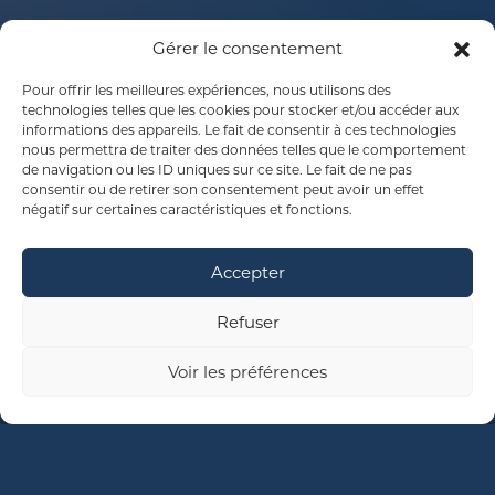
Gérer le consentement
Pour offrir les meilleures expériences, nous utilisons des
technologies telles que les cookies pour stocker et/ou accéder aux
informations des appareils. Le fait de consentir à ces technologies
nous permettra de traiter des données telles que le comportement
de navigation ou les ID uniques sur ce site. Le fait de ne pas
consentir ou de retirer son consentement peut avoir un effet
négatif sur certaines caractéristiques et fonctions.
Accepter
Refuser
Voir les préférences