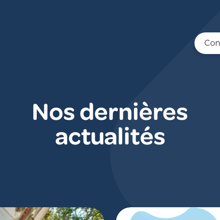
Con
Nos dernières
actualités