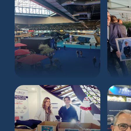
EUROSATORY 2026
Dépa